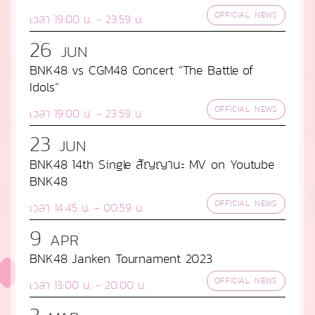
OFFICIAL NEWS
เวลา 19:00 น. - 23:59 น.
26
JUN
BNK48 vs CGM48 Concert “The Battle of
Idols”
OFFICIAL NEWS
เวลา 19:00 น. - 23:59 น.
23
JUN
BNK48 14th Single สัญญานะ MV on Youtube
BNK48
OFFICIAL NEWS
เวลา 14:45 น. - 00:59 น.
9
APR
BNK48 Janken Tournament 2023
OFFICIAL NEWS
เวลา 13:00 น. - 20:00 น.